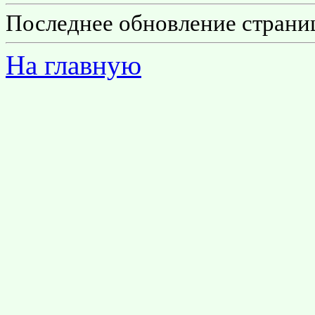
Последнее обновление страниц
На главную