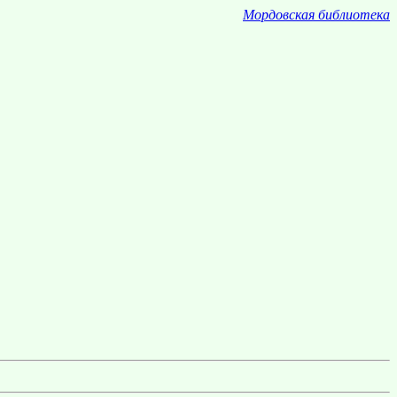
Мордовская библиотека