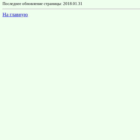
Последнее обновление страницы: 2018.01.31
На главную