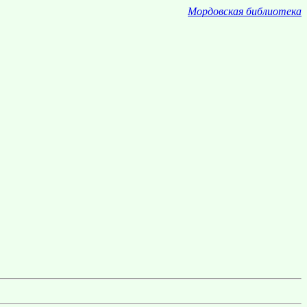
Мордовская библиотека