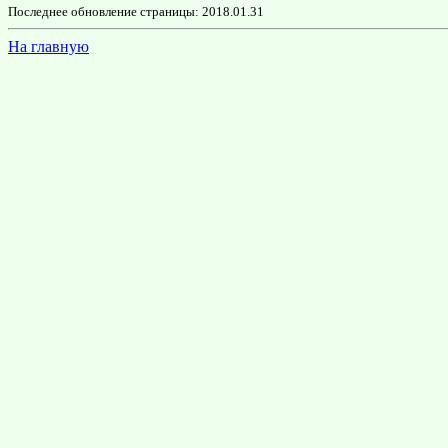
Последнее обновление страницы: 2018.01.31
На главную