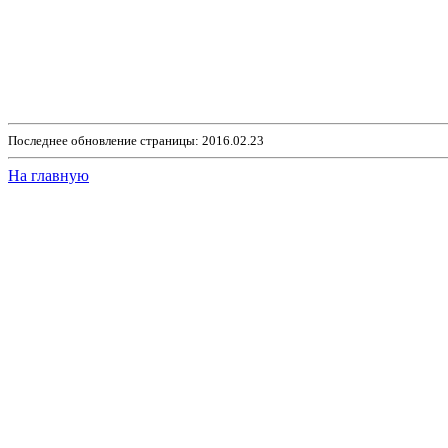
Последнее обновление страницы: 2016.02.23
На главную