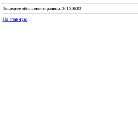
Последнее обновление страницы: 2016.06.03
На главную