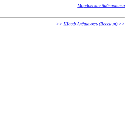
Мордовская библиотека
>> Шавф Алёшанясь (Весенин) >>