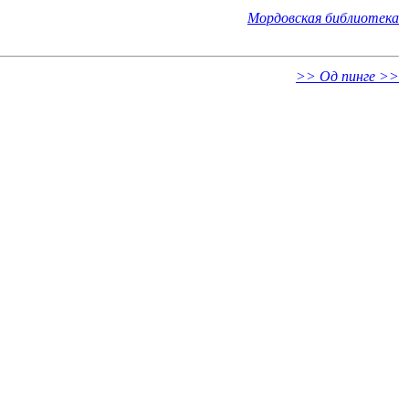
Мордовская библиотека
>> Од пинге >>