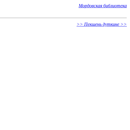
Мордовская библиотека
>> Пекшень дуткине >>