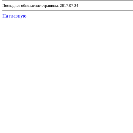
Последнее обновление страницы: 2017.07.24
На главную